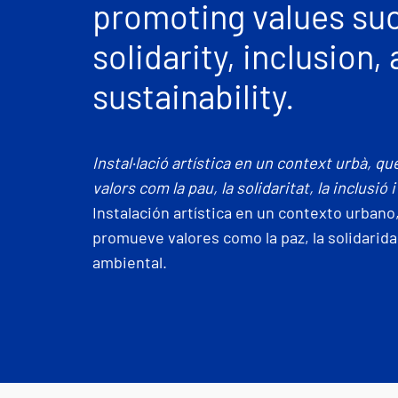
promoting values suc
solidarity, inclusion
sustainability.
Instal·lació artística en un context urbà, qu
valors com la pau, la solidaritat, la inclusió 
Instalación artística en un contexto urbano,
promueve valores como la paz, la solidaridad
ambiental.