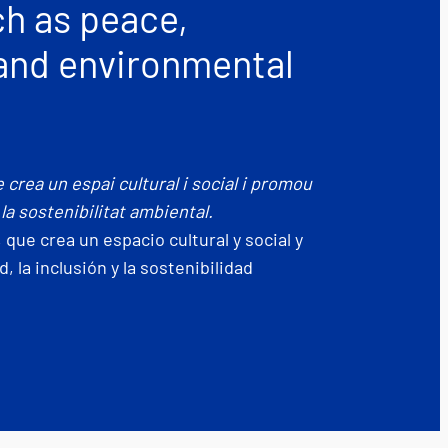
h as peace,
, and environmental
e crea un espai cultural i social i promou
i la sostenibilitat ambiental.
 que crea un espacio cultural y social y
, la inclusión y la sostenibilidad