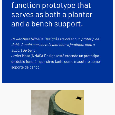
function prototype that
serves as both a planter
and a bench support.
Javier Masa (NMASA Design) està creant un prototip de
doble funció que serveix tant com a jardinera com a
suport de banc.
Javier Masa (NMASA Design) está creando un prototipo
de doble función que sirve tanto como macetero como
soporte de banco.