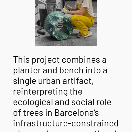
This project combines a
planter and bench into a
single urban artifact,
reinterpreting the
ecological and social role
of trees in Barcelona’s
infrastructure-constrained