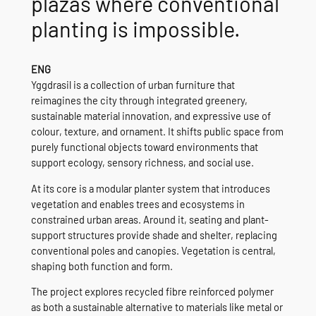
plazas where conventional
planting is impossible.
ENG
Yggdrasil is a collection of urban furniture that
reimagines the city through integrated greenery,
sustainable material innovation, and expressive use of
colour, texture, and ornament. It shifts public space from
purely functional objects toward environments that
support ecology, sensory richness, and social use.
At its core is a modular planter system that introduces
vegetation and enables trees and ecosystems in
constrained urban areas. Around it, seating and plant-
support structures provide shade and shelter, replacing
conventional poles and canopies. Vegetation is central,
shaping both function and form.
The project explores recycled fibre reinforced polymer
as both a sustainable alternative to materials like metal or