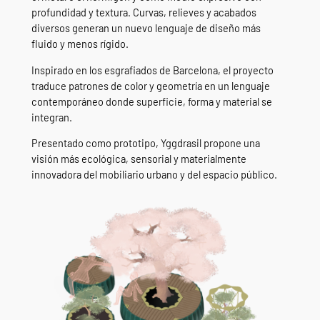
profundidad y textura. Curvas, relieves y acabados
diversos generan un nuevo lenguaje de diseño más
fluido y menos rígido.
Inspirado en los esgrafiados de Barcelona, el proyecto
traduce patrones de color y geometría en un lenguaje
contemporáneo donde superficie, forma y material se
integran.
Presentado como prototipo, Yggdrasil propone una
visión más ecológica, sensorial y materialmente
innovadora del mobiliario urbano y del espacio público.