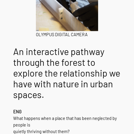
OLYMPUS DIGITAL CAMERA
An interactive pathway
through the forest to
explore the relationship we
have with nature in urban
spaces.
ENG
What happens when a place that has been neglected by
people is
quietly thriving without them?