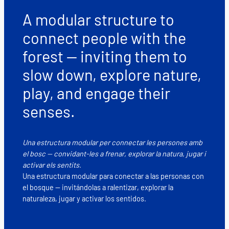
A modular structure to
connect people with the
forest — inviting them to
slow down, explore nature,
play, and engage their
senses.
Una estructura modular per connectar les persones amb
el bosc — convidant-les a frenar, explorar la natura, jugar i
activar els sentits.
Una estructura modular para conectar a las personas con
el bosque — invitándolas a ralentizar, explorar la
naturaleza, jugar y activar los sentidos.