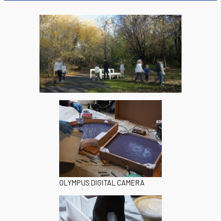
OLYMPUS DIGITAL CAMERA