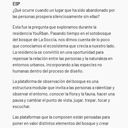
ESP
¿Qué ocurre cuando un lugar que ha sido abandonado por
las personas prospera silenciosamente sin ellas?
Esta fue la pregunta que exploramos durante la
residencia YouRban. Pasando tiempo en el sotobosque
del bosque de La Goccia, nos dimos cuenta de lo poco
que conocíamos el ecosistema que crecía a nuestro lado.
La residencia se convirtió en una oportunidad para
repensar la relación entre las personas y la naturaleza en
entornos urbanos, incorporando a las especies no
humanas dentro del proceso de diseño.
La plataforma de observación del bosque es una
estructura modular que invita a las personas a ralentizar y
observar el entorno, conocer la flora y la fauna, hacer una
pausa y cambiar el punto de vista, jugar, trepar, tocar y
escuchar.
Las plataformas que la componen están pensadas para
poner en valor distintos elementos del bosque y crear