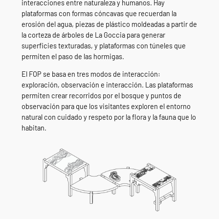
interacciones entre naturaleza y humanos. Hay
plataformas con formas cóncavas que recuerdan la
erosión del agua, piezas de plástico moldeadas a partir de
la corteza de árboles de La Goccia para generar
superficies texturadas, y plataformas con túneles que
permiten el paso de las hormigas.
El FOP se basa en tres modos de interacción:
exploración, observación e interacción. Las plataformas
permiten crear recorridos por el bosque y puntos de
observación para que los visitantes exploren el entorno
natural con cuidado y respeto por la flora y la fauna que lo
habitan.