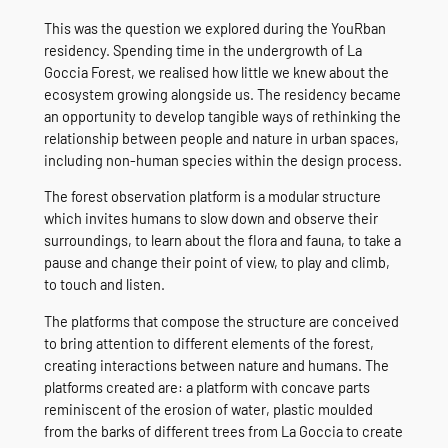
This was the question we explored during the YouRban
residency. Spending time in the undergrowth of La
Goccia Forest, we realised how little we knew about the
ecosystem growing alongside us. The residency became
an opportunity to develop tangible ways of rethinking the
relationship between people and nature in urban spaces,
including non-human species within the design process.
The forest observation platform is a modular structure
which invites humans to slow down and observe their
surroundings, to learn about the flora and fauna, to take a
pause and change their point of view, to play and climb,
to touch and listen.
The platforms that compose the structure are conceived
to bring attention to different elements of the forest,
creating interactions between nature and humans. The
platforms created are: a platform with concave parts
reminiscent of the erosion of water, plastic moulded
from the barks of different trees from La Goccia to create